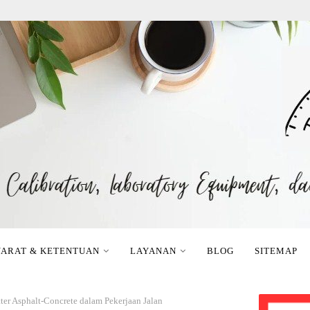
YARAT & KETENTUAN
LAYANAN
BLOG
SITEMAP
ter Asphalt-Concrete dalam Pekerjaan Jalan