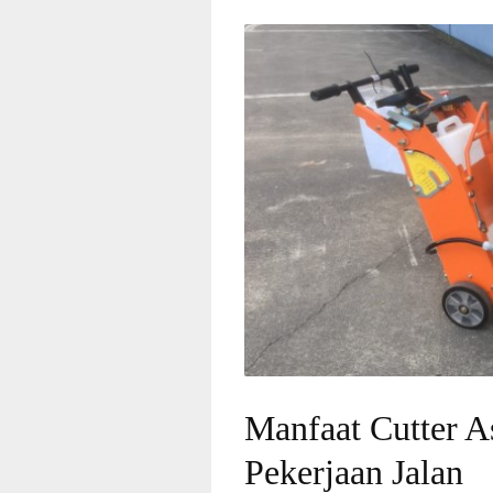
Manfaat Cutter A
Pekerjaan Jalan