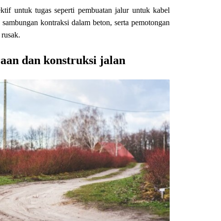
ktif untuk tugas seperti pembuatan jalur untuk kabel
au sambungan kontraksi dalam beton, serta pemotongan
 rusak.
aan dan konstruksi jalan