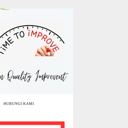
HUBUNGI KAMI