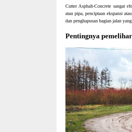
Cutter Asphalt-Concrete sangat efe
atau pipa, penciptaan ekspansi at
dan penghapusan bagian jalan yang
Pentingnya pemelihar