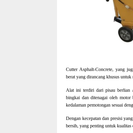
Cutter Asphalt-Concrete, yang jug
berat yang dirancang khusus untuk 
Alat ini terdiri dari pisau berlia
bingkai dan ditenagai oleh motor b
kedalaman pemotongan sesuai denga
Dengan kecepatan dan presisi yang
bersih, yang penting untuk kualitas d